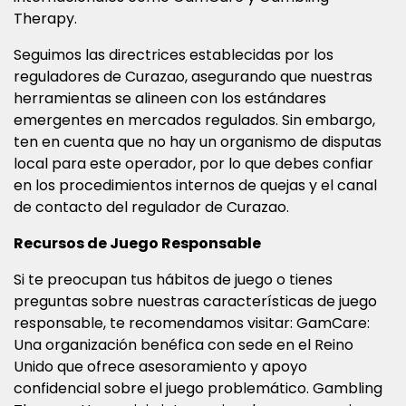
Therapy.
Seguimos las directrices establecidas por los
reguladores de Curazao, asegurando que nuestras
herramientas se alineen con los estándares
emergentes en mercados regulados. Sin embargo,
ten en cuenta que no hay un organismo de disputas
local para este operador, por lo que debes confiar
en los procedimientos internos de quejas y el canal
de contacto del regulador de Curazao.
Recursos de Juego Responsable
Si te preocupan tus hábitos de juego o tienes
preguntas sobre nuestras características de juego
responsable, te recomendamos visitar: GamCare:
Una organización benéfica con sede en el Reino
Unido que ofrece asesoramiento y apoyo
confidencial sobre el juego problemático. Gambling