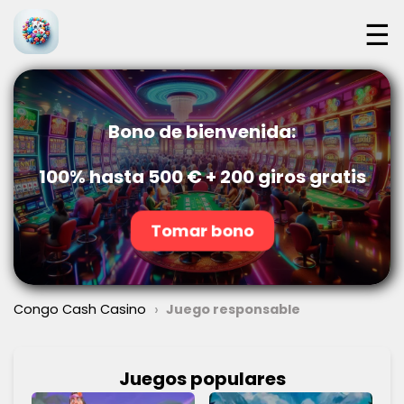
☰
Bono de bienvenida:
100% hasta 500 € + 200 giros gratis
Tomar bono
›
Congo Cash Casino
Juego responsable
Juegos populares