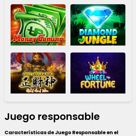
Juego responsable
Características de Juego Responsable en el