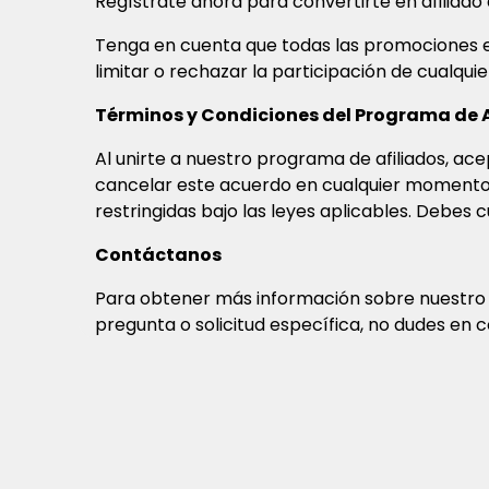
Regístrate ahora para convertirte en afilia
Tenga en cuenta que todas las promociones es
limitar o rechazar la participación de cualqui
Términos y Condiciones del Programa de 
Al unirte a nuestro programa de afiliados, a
cancelar este acuerdo en cualquier momento
restringidas bajo las leyes aplicables. Debes
Contáctanos
Para obtener más información sobre nuestro p
pregunta o solicitud específica, no dudes en 