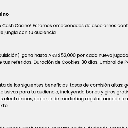
sino
go Cash Casino! Estamos emocionados de asociarnos con
e jungla con tu audiencia.
isición): gana hasta ARS $52,000 por cada nuevo jugador.
e tus referidos. Duración de Cookies: 30 días. Umbral de P
ta de los siguientes beneficios: tasas de comisión altas: 
lusivas para tu audiencia, incluyendo bonos y giros grati
s electrónicos, soporte de marketing regular: accede a 
xto.