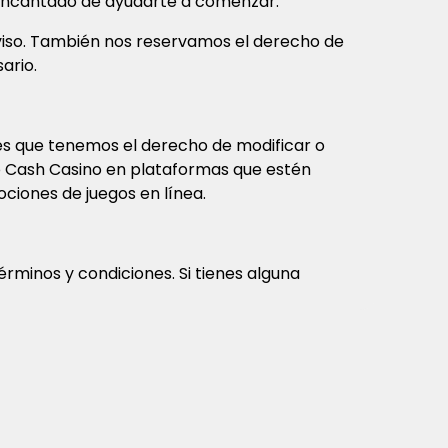
 encantado de ayudarte a comenzar.
aviso. También nos reservamos el derecho de
ario.
ces que tenemos el derecho de modificar o
 Cash Casino en plataformas que estén
ociones de juegos en línea.
minos y condiciones. Si tienes alguna